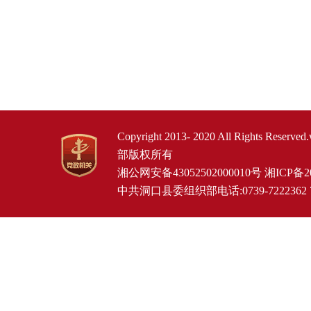
Copyright 2013- 2020 All Rights Re
部版权所有
湘公网安备43052502000010号
湘ICP备20
中共洞口县委组织部电话:0739-7222362 72259