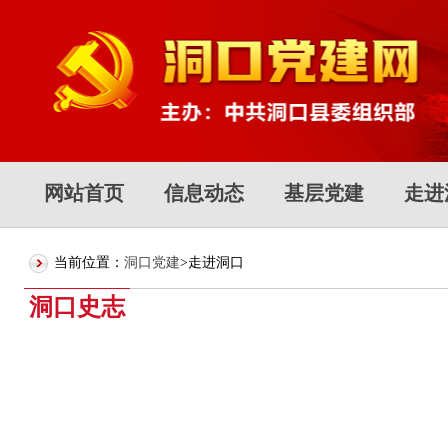
网站首页
信息动态
基层党建
走进
当前位置：
洞口党建
>走进洞口
洞口史志