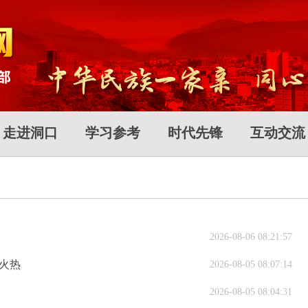
走进洞口
学习参考
时代先锋
互动交流
2026-08-06 08:21:57
气火热
2026-08-05 08:07:14
2026-08-05 08:04:31