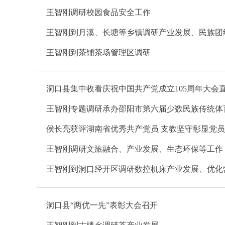
王智刚调研校园食品安全工作
王智刚到月溪、长塘等乡镇调研产业发展、民族团
王智刚到茶铺茶场管理区调研
洞口县集中收看庆祝中国共产党成立105周年大会
王智刚专题调研承办邵阳市第六届少数民族传统体
侯长亮获评湖南省优秀共产党员 支教坚守彰显党
王智刚调研文旅融合、产业发展、生态环保等工作
王智刚到洞口经开区调研数控机床产业发展、优化
洞口县“两优一先”表彰大会召开