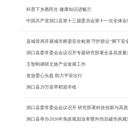
科普下乡惠民生 健康知识进毓兰
中国共产党洞口县第十三届委员会第十一次全体会
县城管局开展城市桥梁安全检测 守护群众“脚下安全
洞口县委常委会会议召开专题研究部署全县高质量
王智刚调研文旅产业发展工作
发放爱心头盔 助力平安出行
洞口县29万亩早稻迎丰收
洞口县委常委会会议召开 研究部署科技创新与高
洞口县举办2026年免疫规划业务暨外伤后破伤风