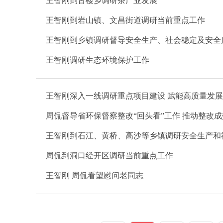
王智刚到古楼乡调研茶产业发展
王智刚到岩山镇、文昌街道调研当前重点工作
王智刚到乡镇调研督导安全生产、社会稳定及安全
王智刚调研生态环境保护工作
王智刚深入一线调研重点项目建设 赋能高质量发展
周侃督导省环保督察整改“回头看”工作 推动整改
王智刚到石江、黄桥、高沙等乡镇调研安全生产和
周侃到洞口经开区调研当前重点工作
王智刚 周侃看望慰问老同志