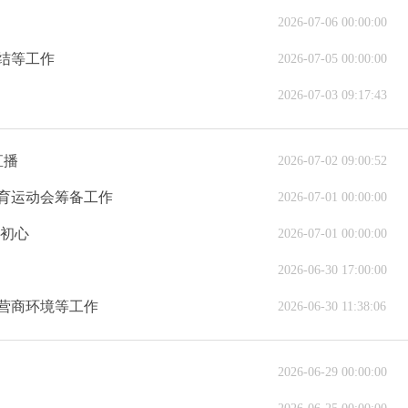
2026-07-06 00:00:00
结等工作
2026-07-05 00:00:00
2026-07-03 09:17:43
直播
2026-07-02 09:00:52
育运动会筹备工作
2026-07-01 00:00:00
员初心
2026-07-01 00:00:00
2026-06-30 17:00:00
营商环境等工作
2026-06-30 11:38:06
2026-06-29 00:00:00