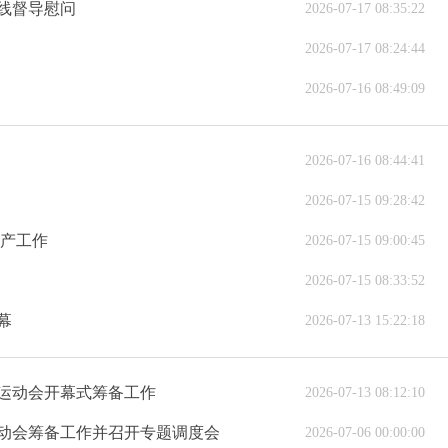
一线督导慰问
2026-07-17 08:35:22
2026-07-17 08:24:44
2026-07-16 08:49:09
2026-07-16 08:44:41
2026-07-15 09:28:42
生产工作
2026-07-15 09:00:45
2026-07-15 08:33:52
幕
2026-07-13 15:22:18
运动会开幕式筹备工作
2026-07-13 08:12:10
动会筹备工作并召开专题调度会
2026-07-06 00:00:00