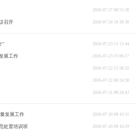
2026-07-27 08:55:28
议召开
2026-07-24 10:28:30
”
2026-07-23 15:15:44
发展工作
2026-07-23 15:06:17
2026-07-22 15:58:32
2026-07-22 08:24:38
2026-07-21 08:24:43
质量发展工作
2026-07-20 09:10:31
规范处置培训班
2026-07-20 09:10:29