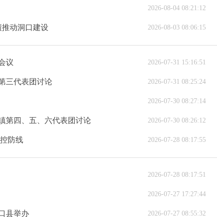
2026-08-04 08:21:12
绩推动洞口建设
2026-08-03 08:06:15
会议
2026-07-31 15:16:51
第三代表团讨论
2026-07-31 08:25:24
2026-07-30 08:27:14
镇第四、五、六代表团讨论
2026-07-30 08:26:12
防控防线
2026-07-28 08:17:55
2026-07-28 08:17:51
2026-07-27 17:27:44
洞口县举办
2026-07-27 08:55:32