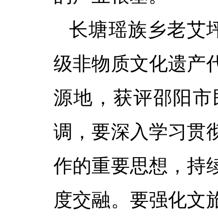
长塘瑶族乡老艾
级非物质文化遗产
源地，获评邵阳市
调，要深入学习贯
作的重要思想，持
度交融。
要强化文