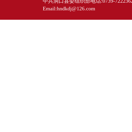
中共洞口县委组织部电话:0739-7222362 
Email:hndkdj@126.com