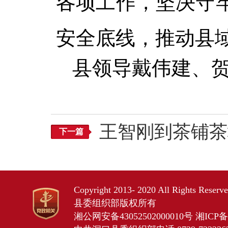
各项工作，坚决守
安全底线，推动县
县领导戴伟建、
王智刚到茶铺茶
下一篇
Copyright 2013- 2020 All Rights Res
县委组织部版权所有
湘公网安备43052502000010号
湘ICP备2