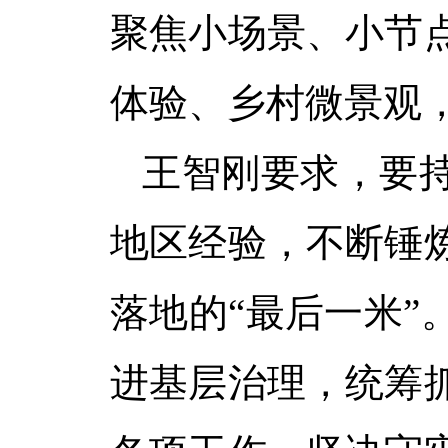
聚焦小场景、小节
体验、乡村微景观
王智刚要求，要
地区经验，不断锤
落地的
“最后一米
进基层治理，统筹