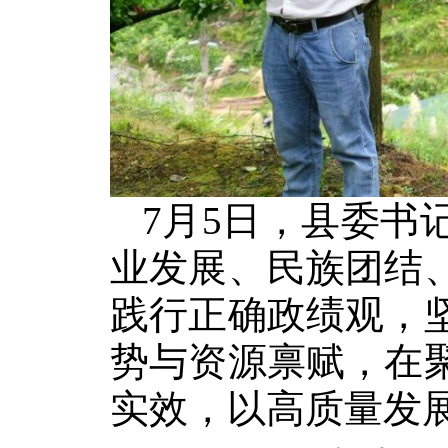
7月5日，县委书
业发展、民族团结
践行正确政绩观，
势与资源禀赋，在
实效，以高质量发