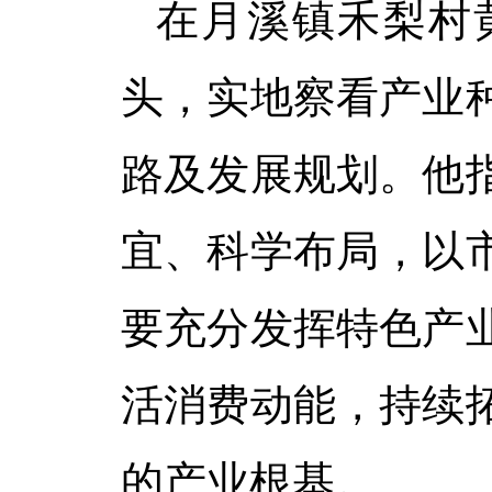
在月溪镇禾梨村
头，实地察看产业
路及发展规划。他
宜、科学布局，以
要充分发挥特色产
活消费动能，持续
的产业根基。