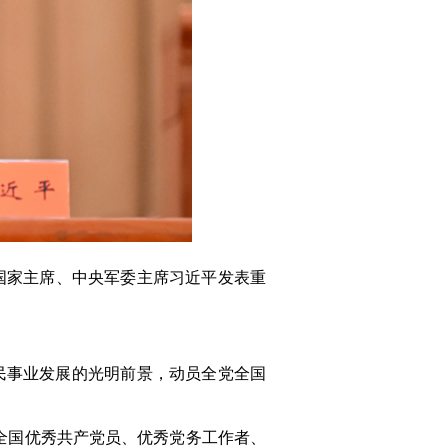
、国家主席、中央军委主席习近平发表重
民事业发展的光明前景，动员全党全国
全国优秀共产党员、优秀党务工作者、