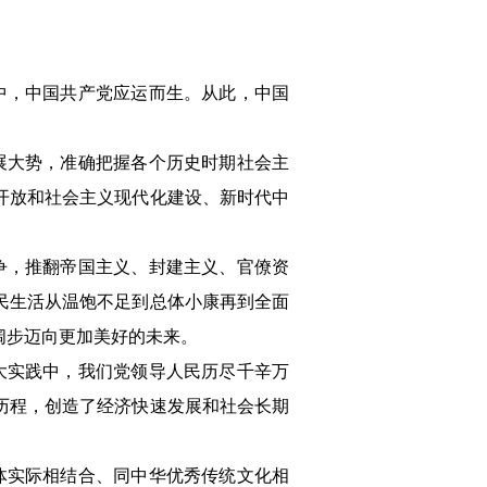
中，中国共产党应运而生。从此，中国
展大势，准确把握各个历史时期社会主
开放和社会主义现代化建设、新时代中
争，推翻帝国主义、封建主义、官僚资
民生活从温饱不足到总体小康再到全面
阔步迈向更加美好的未来。
大实践中，我们党领导人民历尽千辛万
历程，创造了经济快速发展和社会长期
体实际相结合、同中华优秀传统文化相