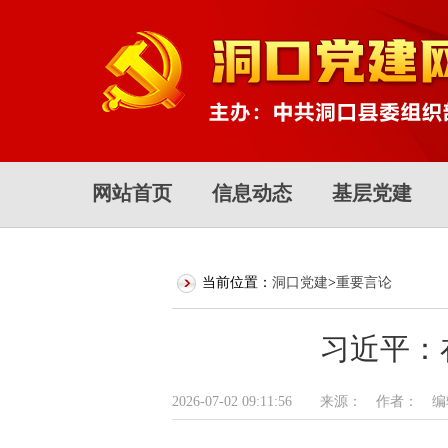
网站首页
信息动态
基层党建
当前位置：
洞口党建
>
重要言论
习近平：
2026-07-02 09:11:56 来源： 