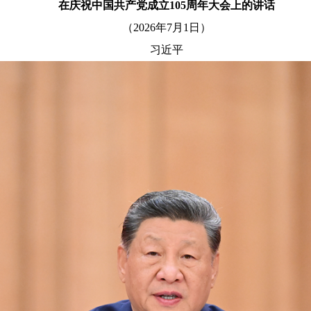
在庆祝中国共产党成立105周年大会上的讲话
（2026年7月1日）
习近平