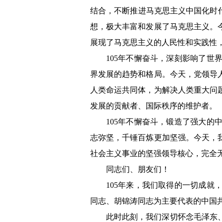
结合，不断推进马克思主义中国化时
想，极大丰富和发展了马克思主义。
展现了马克思主义的人民性和实践性
105年不懈奋斗，深刻影响了
界发展的趋势和格局。今天，党领导
人类命运共同体，为解决人类重大问
发展的贡献者、国际秩序的维护者。
105年不懈奋斗，锻造了强大
志弥坚，千锤百炼更加坚强。今天，
社会主义事业的坚强领导核心，完全
同志们、朋友们！
105年来，我们取得的一切成
同志、胡锦涛同志为主要代表的中国
此时此刻，我们深切怀念毛泽东