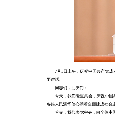
7月1日上午，庆祝中国共产党成
要讲话。
同志们，朋友们：
今天，我们隆重集会，庆祝中国
各族人民满怀信心朝着全面建成社会
首先，我代表党中央，向全体中