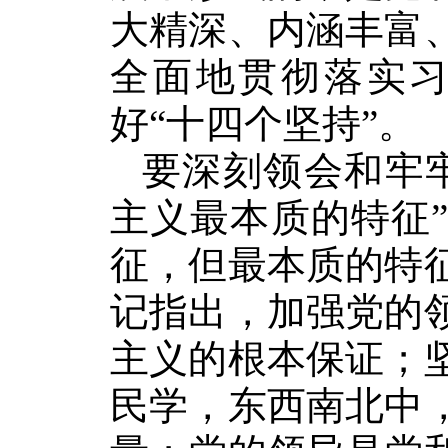
大精深、内涵丰富
全面地贯彻落实
好“十四个坚持”。
要深刻领会和牢
主义最本质的特征
征，但最本质的特
记指出，加强党的
主义的根本保证；
民学，东西南北中