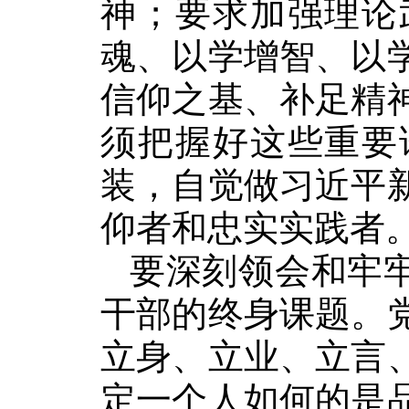
神；要求加强理论
魂、以学增智、以
信仰之基、补足精
须把握好这些重要
装，自觉做习近平
仰者和忠实实践者
要深刻领会和牢牢
干部的终身课题。
立身、立业、立言
定一个人如何的是