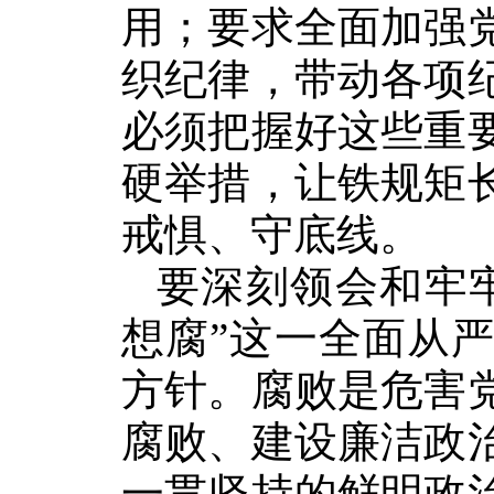
用；要求全面加强
织纪律，带动各项
必须把握好这些重
硬举措，让铁规矩
戒惧、守底线。
要深刻领会和牢
想腐”这一全面从
方针。腐败是危害
腐败、建设廉洁政
一贯坚持的鲜明政