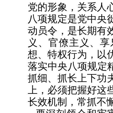
党的形象，关系人
八项规定是党中央
动员令，是长期有
义、官僚主义、享
想、特权行为，以
落实中央八项规定
抓细、抓长上下功
上，必须把握好这
长效机制，常抓不