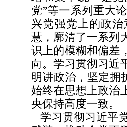
党”等一系列重大
兴党强党上的政治
慧，廓清了一系列
识上的模糊和偏差
向。学习贯彻习近
明讲政治，坚定拥护
始终在思想上政治
央保持高度一致。
学习贯彻习近平