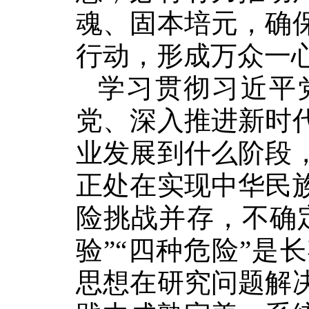
魂、固本培元，确
行动，形成万众一
学习贯彻习近平
党、深入推进新时
业发展到什么阶段
正处在实现中华民
险挑战并存，不确
验”“四种危险”
思想在研究问题解