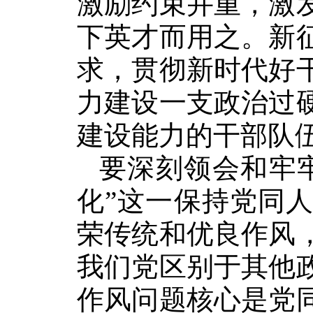
激励约束并重，激
下英才而用之。新
求，贯彻新时代好
力建设一支政治过
建设能力的干部队
要深刻领会和牢
化”这一保持党同
荣传统和优良作风
我们党区别于其他
作风问题核心是党