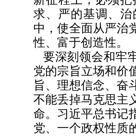
求、严的基调、治
中，使全面从严治
性、富于创造性。
要深刻领会和牢牢
党的宗旨立场和价
旨、理想信念、奋
不能丢掉马克思主
命。习近平总书记
党、一个政权性质