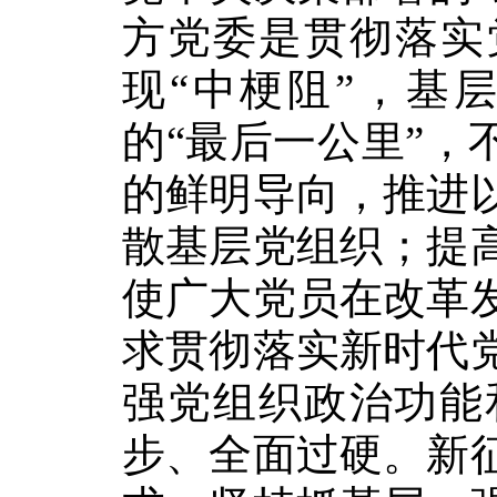
方党委是贯彻落实
现“中梗阻”，基
的“最后一公里”，
的鲜明导向，推进
散基层党组织；提
使广大党员在改革
求贯彻落实新时代
强党组织政治功能
步、全面过硬。新