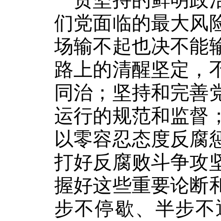
们党面临的最大风
场输不起也决不能
路上的清醒坚定，
同治；坚持和完善
运行的规范和监督
以零容忍态度反腐
打好反腐败斗争攻
握好这些重要论断
步不停歇、半步不