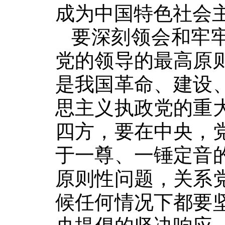
成为中国特色社会
要深刻领会和牢牢
党的领导的最高原
是我国革命、建设
思主义执政党的重
四方，要在中央，
于一尊、一锤定音
原则性问题，关系
候任何情况下都要