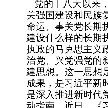
党的十八大以来
关强国建设和民族
命运、事关党长期
建设什么样的长期
执政的马克思主义
治党、兴党强党的
建思想。这一思想
成果，是习近平新
是深入推进新时代
动指南。近日，《