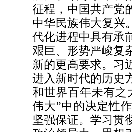
征程，中国共产党
中华民族伟大复兴
代化进程中具有承
艰巨、形势严峻复
新的更高要求。习
进入新时代的历史
和世界百年未有之
伟大”中的决定性
坚强保证。学习贯