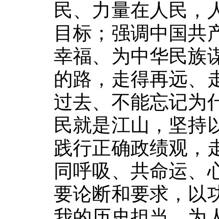
民、力量在人民，
目标；强调中国共
幸福、为中华民族
的路，走得再远、
过去、不能忘记为
民就是江山，坚持
践行正确政绩观，
同呼吸、共命运、
要论断和要求，以
我的历史担当，为