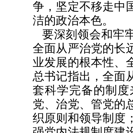
争，坚定不移走中
洁的政治本色。
要深刻领会和牢牢
全面从严治党的长
业发展的根本性、
总书记指出，全面
套科学完备的制度
党、治党、管党的
织原则和领导制度
强党内法规制度建