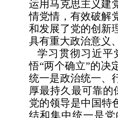
运用马克思主义建
情党情，有效破解
和发展了党的创新
具有重大政治意义
学习贯彻习近平
悟“两个确立”的决
统一是政治统一、
厚最持久最可靠的
党的领导是中国特
结和集中统一是党