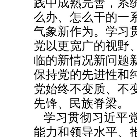
践中成熟完善，系
么办、怎么干的一
气象新作为。学习
党以更宽广的视野
临的新情况新问题
保持党的先进性和
党始终不变质、不
先锋、民族脊梁。
学习贯彻习近平
能力和领导水平、