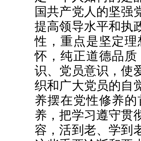
国共产党人的坚强
提高领导水平和执
性，重点是坚定理
怀，纯正道德品质
识、党员意识，使
织和广大党员的自
养摆在党性修养的
养，把学习遵守贯
容，活到老、学到