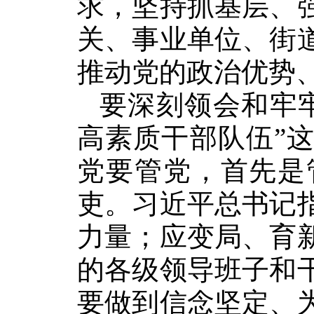
求，坚持抓基层、
关、事业单位、街
推动党的政治优势
要深刻领会和牢
高素质干部队伍”
党要管党，首先是
吏。习近平总书记
力量；应变局、育
的各级领导班子和
要做到信念坚定、