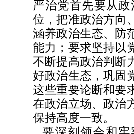
严治党首先要从政
位，把准政治方向
涵养政治生态、防
能力；要求坚持以
不断提高政治判断
好政治生态，巩固
这些重要论断和要
在政治立场、政治
保持高度一致。
要深刻领会和牢