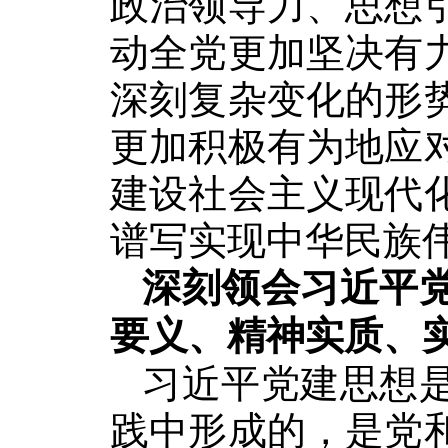
政治领导力、思想
动全党更加坚决有
深刻复杂变化的形
更加积极有为地应
建设社会主义现代
谱写实现中华民族
深刻领会习近平
要义、精神实质、
习近平党建思想
践中形成的，是党