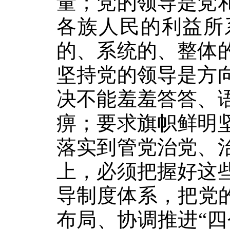
量；党的领导是党
各族人民的利益所
的、系统的、整体
坚持党的领导是方
决不能羞羞答答、
痹；要求旗帜鲜明
落实到管党治党、
上，必须把握好这
导制度体系，把党
布局、协调推进“