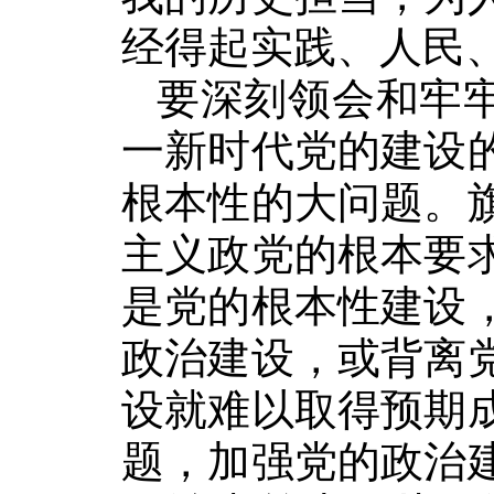
经得起实践、人民
要深刻领会和牢牢
一新时代党的建设
根本性的大问题。
主义政党的根本要
是党的根本性建设
政治建设，或背离
设就难以取得预期
题，加强党的政治