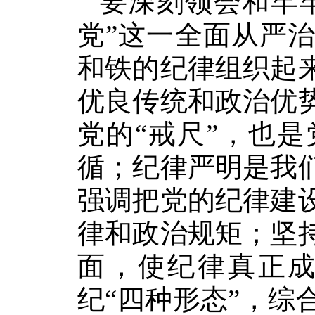
要深刻领会和牢
党”这一全面从严
和铁的纪律组织起
优良传统和政治优
党的“戒尺”，也
循；纪律严明是我
强调把党的纪律建
律和政治规矩；坚
面，使纪律真正
纪“四种形态”，