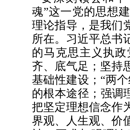
魂”这一党的思想
理论指导，是我们
所在。习近平总书
的马克思主义执政
齐、底气足；坚持
基础性建设；“两
的根本途径；强调
把坚定理想信念作
界观、人生观、价