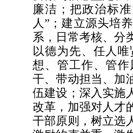
廉洁；把政治标准
人”；建立源头培
系，日常考核、分
以德为先、任人唯
想、管工作、管作
干、带动担当、加
伍建设；深入实施
改革，加强对人才
干部原则，树立选