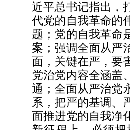
近平总书记指出，
代党的自我革命的
题；党的自我革命
案；强调全面从严
面，关键在严，要
党治党内容全涵盖
通；全面从严治党
系，把严的基调、
面推进党的自我净
新征程上，必须把