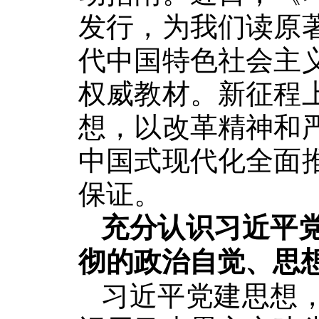
发行，为我们读原
代中国特色社会主
权威教材。新征程
想，以改革精神和
中国式现代化全面
保证。
充分认识习近平
彻的政治自觉、思
习近平党建思想