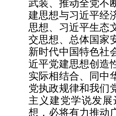
武装、推动全党不
建思想与习近平经
思想、习近平生态
交思想、总体国家
新时代中国特色社
近平党建思想创造
实际相结合、同中
党执政规律和我们
主义建党学说发展
想，必将有力推动