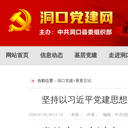
网站首页
信息动态
基层党建
走进洞
当前位置：
洞口党建
>
重要言论
坚持以习近平党建思想
2026-07-02 09:11:53 来源： 作者： 编辑