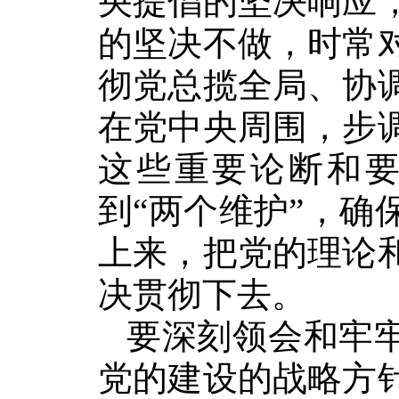
央提倡的坚决响应
的坚决不做，时常
彻党总揽全局、协
在党中央周围，步
这些重要论断和要
到“两个维护”，
上来，把党的理论
决贯彻下去。
要深刻领会和牢牢
党的建设的战略方