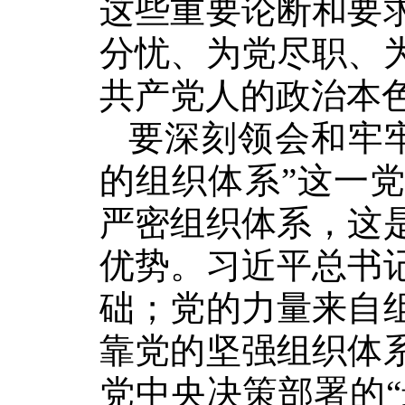
这些重要论断和要
分忧、为党尽职、
共产党人的政治本
要深刻领会和牢
的组织体系”这一
严密组织体系，这
优势。习近平总书
础；党的力量来自
靠党的坚强组织体
党中央决策部署的“