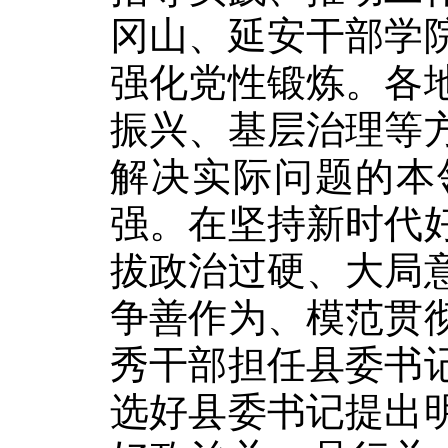
冈山、延安干部学
强化党性锻炼。各
振兴、基层治理等
解决实际问题的本
强。在坚持新时代
拔政治过硬、大局
争善作为、模范贯
秀干部担任县委书
选好县委书记提出