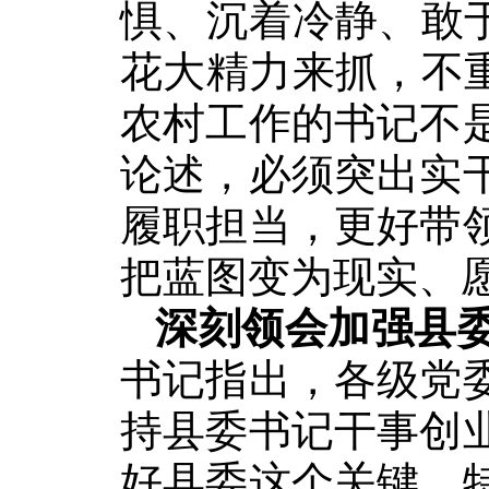
惧、沉着冷静、敢
花大精力来抓，不
农村工作的书记不
论述，必须突出实
履职担当，更好带
把蓝图变为现实、
深刻领会加强县
书记指出，各级党
持县委书记干事创
好县委这个关键，