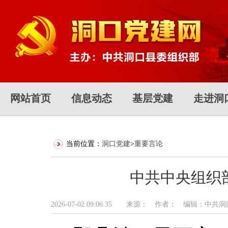
网站首页
信息动态
基层党建
走进洞
当前位置：
洞口党建
>
重要言论
中共中央组织
2026-07-02 09:06:35 来源： 作者： 编辑