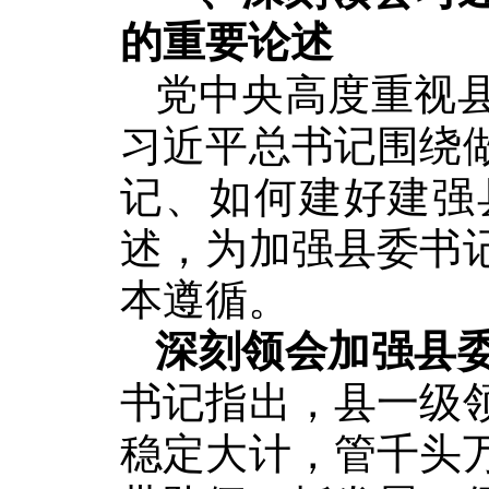
的重要论述
党中央高度重视
习近平总书记围绕
记、如何建好建强
述，为加强县委书
本遵循。
深刻领会加强县
书记指出，县一级
稳定大计，管千头