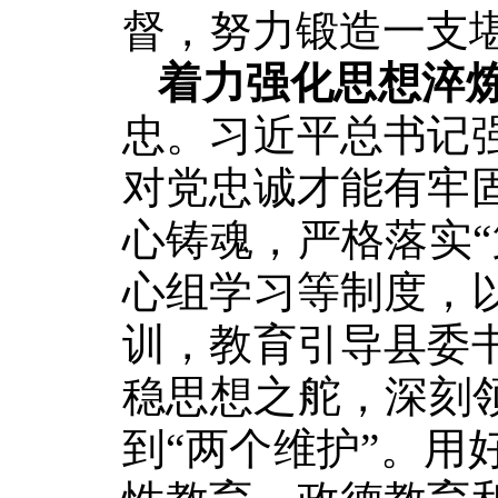
督，努力锻造一支
着力强化思想淬
忠。习近平总书记
对党忠诚才能有牢
心铸魂，严格落实
心组学习等制度，
训，教育引导县委
稳思想之舵，深刻
到“两个维护”。