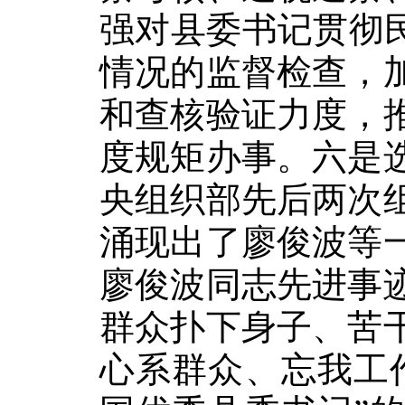
强对县委书记贯彻
情况的监督检查，
和查核验证力度，
度规矩办事。六是
央组织部先后两次
涌现出了廖俊波等
廖俊波同志先进事
群众扑下身子、苦
心系群众、忘我工