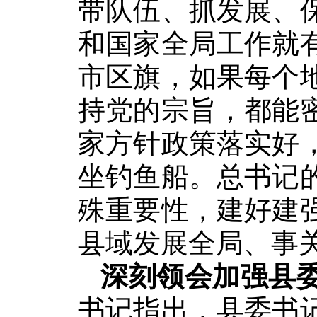
带队伍、抓发展、
和国家全局工作就
市区旗，如果每个
持党的宗旨，都能
家方针政策落实好
坐钓鱼船。总书记
殊重要性，建好建
县域发展全局、事
深刻领会加强县
书记指出，县委书