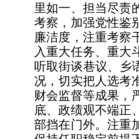
里如一、担当尽责
考察，加强党性鉴
廉洁度，注重考察
入重大任务、重大
听取街谈巷议、乡
况，切实把人选考
财会监督等成果，
底、政绩观不端正
部挡在门外。注重