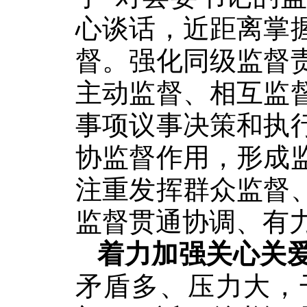
心谈话，近距离掌
督。强化同级监督
主动监督、相互监
事项议事决策和执
协监督作用，形成
注重发挥群众监督
监督贯通协调、有
着力加强关心关
矛盾多、压力大，