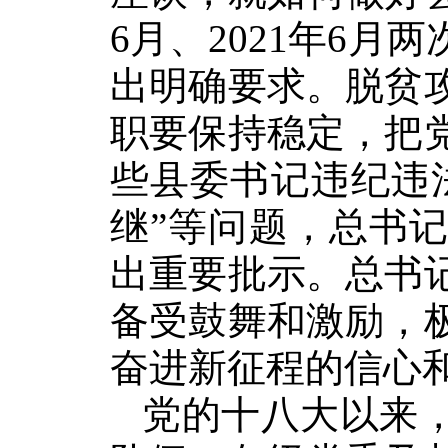
6月、2021年6
出明确要求。脱贫
职要保持稳定，把
些县委书记违纪违
继”等问题，总书
出重要批示。总书
备受鼓舞和激励，
奋进新征程的信心
党的十八大以来