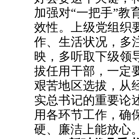
加强对“一把手”
效性。上级党组织
作、生活状况，多
映，多听取下级领
拔任用干部，一定
艰苦地区选拔，从
实总书记的重要论
用各环节工作，确
硬、廉洁上能放心