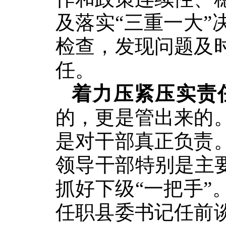
及落实“三重一大
检查，发现问题及
任。
着力压紧压实责
的，更是管出来的
是对干部真正负责
领导干部特别是主
抓好下级“一把手
任职县委书记任前