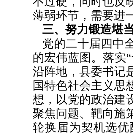
不过硬，同时也反
薄弱环节，需要进
三、努力锻造堪
党的二十届四中
的宏伟蓝图。落实
沿阵地，县委书记
国特色社会主义思
想，以党的政治建
聚焦问题、靶向施
轮换届为契机选优