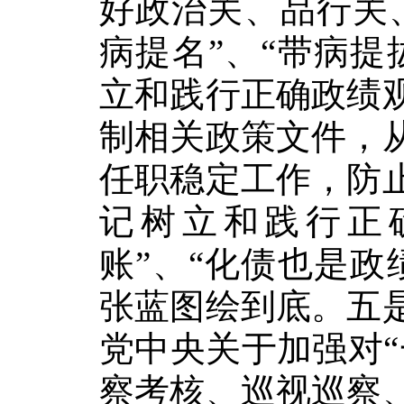
好政治关、品行关
病提名”、“带病
立和践行正确政绩
制相关政策文件，
任职稳定工作，防
记树立和践行正
账”、“化债也是
张蓝图绘到底。五
党中央关于加强对
察考核、巡视巡察