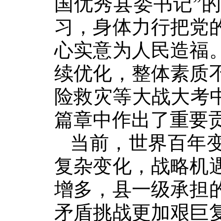
国优秀县委书记”
习，身体力行把党
心实意为人民造福
续优化，整体素质
险救灾等大战大考
篇章中作出了重要
当前，世界百年
复杂变化，战略机
增多，县一级承担
矛盾挑战更加艰巨