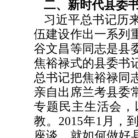
二、新时代县委
习近平总书记历
伍建设作出一系列
谷文昌等同志是县
焦裕禄式的县委书
总书记把焦裕禄同
亲自出席兰考县委
专题民主生活会，
教。2015年1月
座谈，就如何做好县