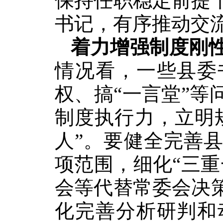
保持任职稳定前提
书记，有序推动交
着力增强制度刚
情况看，一些县委
权、搞“一言堂”
制度执行力，立明
人”。要健全完善
项范围，细化“三
会等代替常委会决
化完善分析研判和