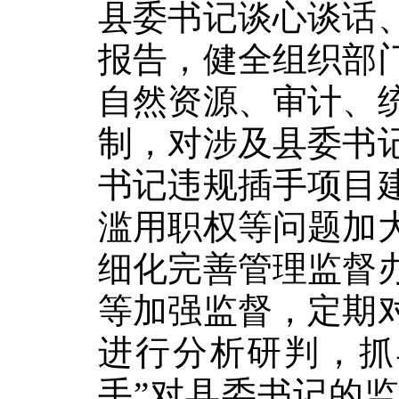
县委书记谈心谈话
报告，健全组织部
自然资源、审计、
制，对涉及县委书
书记违规插手项目
滥用职权等问题加
细化完善管理监督
等加强监督，定期
进行分析研判，抓
手”对县委书记的