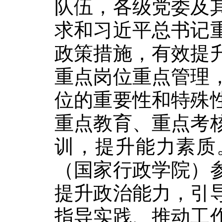
队伍，各级党委及
求和习近平总书记
政策措施，有效提
重点岗位重点管理
位的重要性和特殊
重点教育、重点考
训，提升能力素质
（国家行政学院）
提升政治能力，引
指导实践、推动工