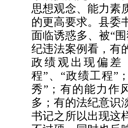
思想观念、能力素
的更高要求。县委
面临诱惑多、被“
纪违法案例看，有
政绩观出现偏差
程”、“政绩工程”
秀”；有的能力作
多；有的法纪意识
书记之所以出现这