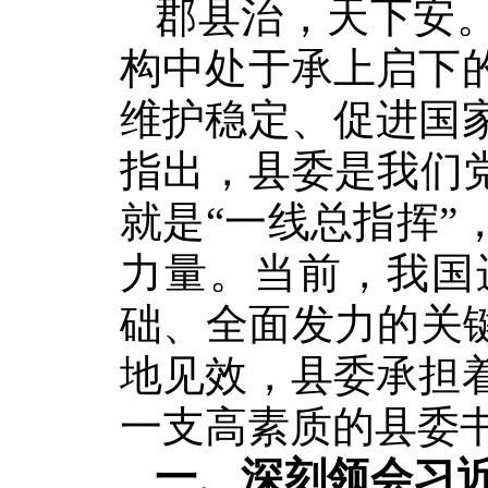
郡县治，天下安
构中处于承上启下
维护稳定、促进国
指出，县委是我们
就是“一线总指挥
力量。当前，我国
础、全面发力的关
地见效，县委承担
一支高素质的县委
一、深刻领会习