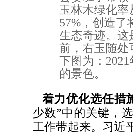
玉林木绿化率
57%，创造了
生态奇迹。这
前，右玉随处
下图为：202
的景色。
着力优化选任措
少数”中的关键，
工作带起来。习近