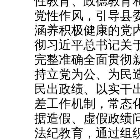
性教育、政德教育
党性作风，引导县
涵养积极健康的党
彻习近平总书记关
完整准确全面贯彻
持立党为公、为民
民出政绩、以实干
差工作机制，常态
据造假、虚假政绩
法纪教育，通过组