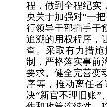
程，做到全程纪实
央关于加强对“一
行领导干部插手干
追溯的用权程序，
查。采取有力措施
制，严格落实事前
要求。健全完善变
序等，推动离任者
决“新官不理旧账”
作和政策连续性、