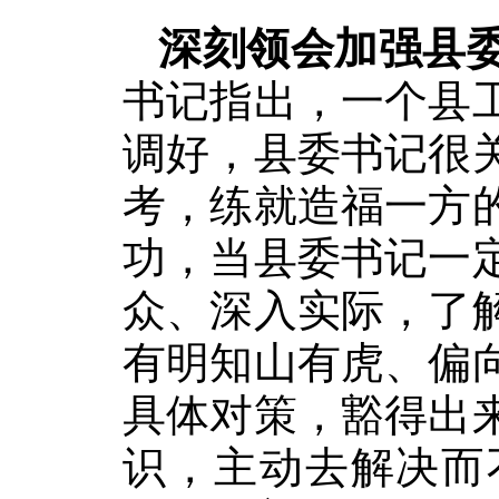
深刻领会加强县
书记指出，一个县
调好，县委书记很
考，练就造福一方
功，当县委书记一
众、深入实际，了
有明知山有虎、偏
具体对策，豁得出
识，主动去解决而