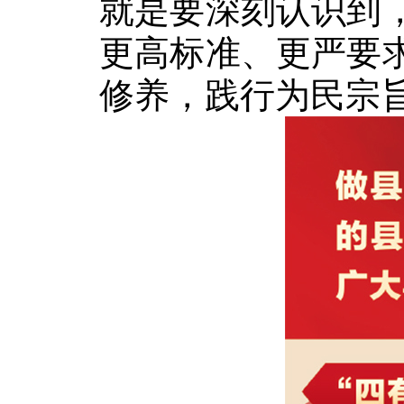
就是要深刻认识到
更高标准、更严要
修养，践行为民宗