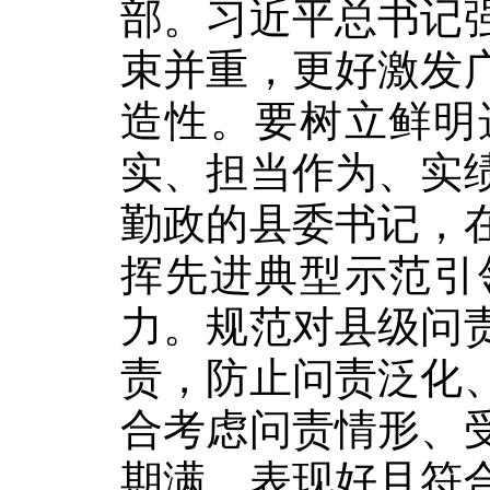
部。习近平总书记
束并重，更好激发
造性。要树立鲜明
实、担当作为、实
勤政的县委书记，
挥先进典型示范引
力。规范对县级问
责，防止问责泛化
合考虑问责情形、
期满、表现好且符