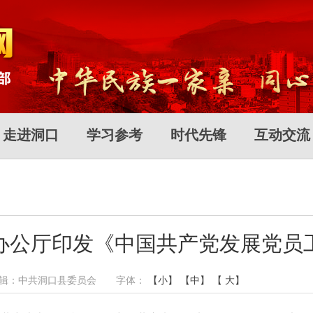
走进洞口
学习参考
时代先锋
互动交流
办公厅印发《中国共产党发展党员
作者： 编辑：中共洞口县委员会 字体：
【小】
【中】
【 大】