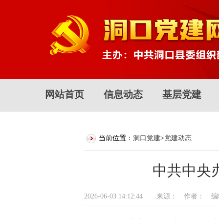
网站首页
信息动态
基层党建
当前位置：
洞口党建
>
党建动态
中共中央
2026-06-03 14:12:44 来源： 