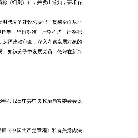
简称《细则》），并发出通知，要求各
新时代党的建设总要求，贯彻全面从严
促指导，坚持标准，严格程序、严格把
，从严政治审查，深入考察发展对象的
民、知识分子中发展党员，做好在新兴
026年4月2日中共中央政治局常委会会议
根据《中国共产党章程》和有关党内法