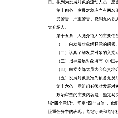
日。拟列为发展对象的流动人员，应
第十四条 发展对象应当有两名
受警告、严重警告、撤销党内职
党介绍人。
第十五条 入党介绍人的主要任
（一）向发展对象解释党的纲领
（二）认真了解发展对象的入党
（三）指导发展对象填写《中国
（四）向党支部党员大会负责地
（五）发展对象批准为预备党员
第十六条 党组织必须对发展对
政治审查的主要内容是：坚定马
强“四个意识”、坚定“四个自信”、
险重任务中的表现；遵纪守法和遵守