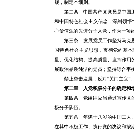
规，制定本细则。
第二条 中国共产党党员是中国
和中国特色社会主义信念，深刻领悟“
心价值观的先进分子入党，作为一项
第三条 发展党员工作坚持马克
国特色社会主义思想，贯彻党的基本
量、优化结构、提高质量、发挥作用
展政治品质纯洁的党员；坚持综合平
禁止突击发展，反对“关门主义”
第二章 入党积极分子的确定和
第四条 党组织应当通过宣传党
极分子队伍。
第五条 年满十八岁的中国工人
在其中积极工作、执行党的决议和按