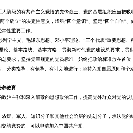
工人阶级的有共产主义觉悟的先锋战士。党的基层组织应当把吸
两个确立”的决定性意义，增强“四个意识”、坚定“四个自信”、
经常性重要工作。
思列宁主义、毛泽东思想、邓小平理论、“三个代表”重要思想、
理论、基本路线、基本方略，贯彻新时代党的建设总要求，贯
的总要求，坚持党章规定的党员标准，始终把政治标准放在首位
衡、分类指导，有领导、有计划地进行；坚持入党自愿原则和个
。
培养教育
的政治主张和深入细致的思想政治工作，提高党外群众对党的认
、农民、军人、知识分子和其他社会阶层的先进分子，承认党的
期交纳党费的，可以申请加入中国共产党。