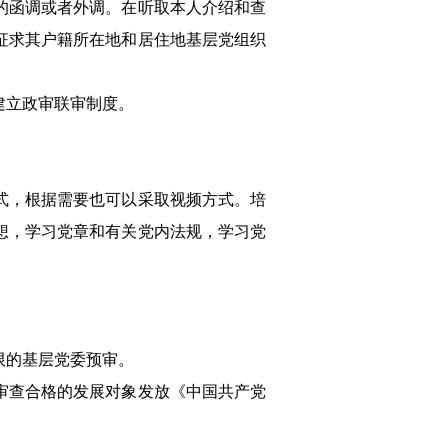
的函调或者外调。在听取本人介绍和查
征求其户籍所在地和居住地基层党组织
建立政审联审制度。
式，根据需要也可以采取视频方式。培
想，学习党章和有关党内法规，学习党
限的基层党委预审。
审查合格的发展对象发放《中国共产党