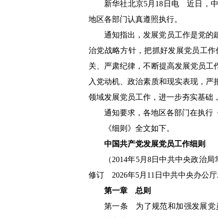
新华社北京5月18日电 近日
地区各部门认真遵照执行。
通知指出，发展党员工作是党的
治党战略方针，把抓好发展党员工作
关、严肃纪律，不断提高发展党员工
入党动机、政治素质和现实表现，严
领域发展党员工作，进一步夯实基础
通知要求，各地区各部门在执行
《细则》全文如下。
中国共产党发展党员工作细则
（2014年5月8日中共中央政治
修订 2026年5月11日中共中央办公
第一章 总则
第一条 为了规范和加强发展党