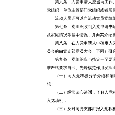
第六条 入党申请人应当向工作
党组织，单位主管部门党组织或者居
流动人员还可以向流动党员党组
第七条 党组织收到入党申请书
及家庭情况等基本情况，并向其介绍
第八条 在入党申请人中确定入
员会的由党支部党员大会，下同）研
第九条 党组织应当指定一至两
准严格要求自己、先锋模范作用发挥
（一）向入党积极分子介绍和阐
想；
（二）经常谈心谈话，了解入党
入党动机；
（三）及时向党支部汇报入党积