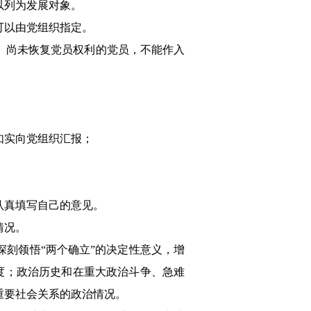
以列为发展对象。
可以由党组织指定。
、尚未恢复党员权利的党员，不能作入
如实向党组织汇报；
认真填写自己的意见。
情况。
刻领悟“两个确立”的决定性意义，增
态度；政治历史和在重大政治斗争、急难
重要社会关系的政治情况。