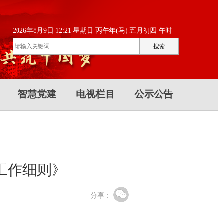
2026年8月9日 12:21 星期日 丙午年(马) 五月初四 午时
智慧党建
电视栏目
公示公告
工作细则》
分享：