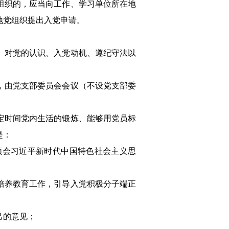
组织的，应当向工作、学习单位所在地
地党组织提出入党申请。
、对党的认识、入党动机、遵纪守法以
，由党支部委员会会议（不设党支部委
定时间党内生活的锻炼、能够用党员标
是：
领会习近平新时代中国特色社会主义思
培养教育工作，引导入党积极分子端正
己的意见；