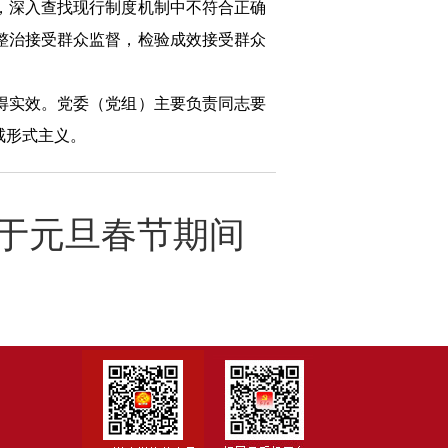
，深入查找现行制度机制中不符合正确
整治接受群众监督，检验成效接受群众
得实效。党委（党组）主要负责同志要
戒形式主义。
于元旦春节期间