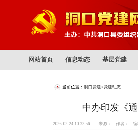
网站首页
信息动态
基层党建
当前位置：
洞口党建
>
党建动态
中办印发《通
2026-02-24 10:33:56 来源： 