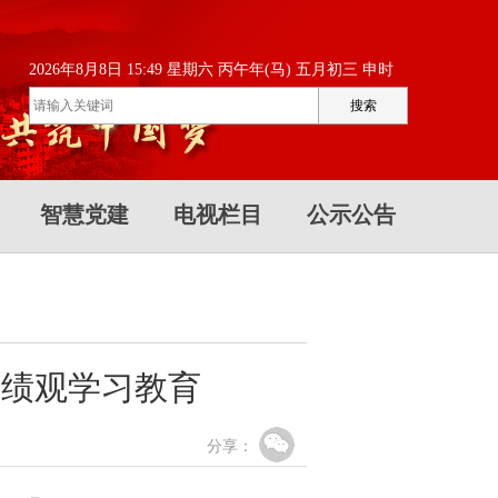
2026年8月8日 15:49 星期六 丙午年(马) 五月初三 申时
智慧党建
电视栏目
公示公告
政绩观学习教育
分享：