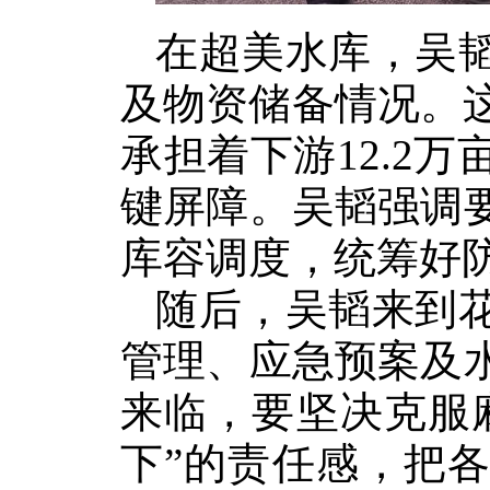
在超美水库，吴
及物资储备情况。
承担着下游12.2
键屏障。吴韬强调
库容调度，统筹好
随后，吴韬来到
管理、应急预案及
来临，要坚决克服
下”的责任感，把