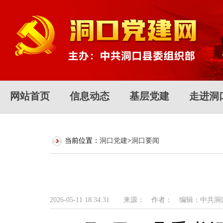
网站首页
信息动态
基层党建
走进洞
当前位置：
洞口党建
>
洞口要闻
2026-05-11 18:34:31 来源： 作者： 编辑