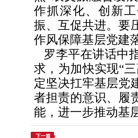
作抓深化、创新工
振、互促共进。要
作风保障基层党建
罗李平在讲话中
求，为加快实现“
定坚决扛牢基层党
者担责的意识、履
能，进一步推动基
下一篇