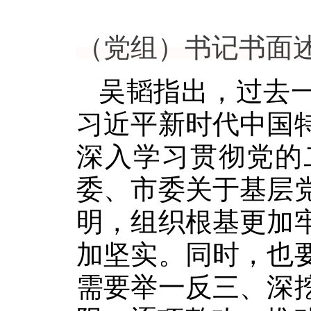
（党组）书记书面
吴韬指出，过去
习近平新时代中国
深入学习贯彻党的
委、市委关于基层
明，组织根基更加
加坚实。同时，也
需要举一反三、深