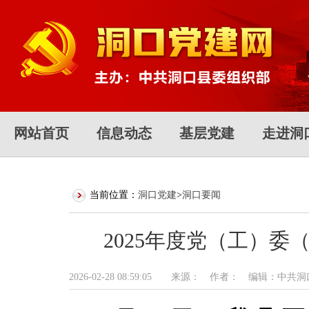
网站首页
信息动态
基层党建
走进洞
当前位置：
洞口党建
>
洞口要闻
2025年度党（工）
2026-02-28 08:59:05 来源： 作者： 编辑