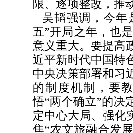
限、逐项整改，推
吴韬强调，今年是
五”开局之年，也
意义重大。要提高
近平新时代中国特
中央决策部署和习
的制度机制，要
悟“两个确立”的决
定中心大局、强化
焦“农文旅融合发