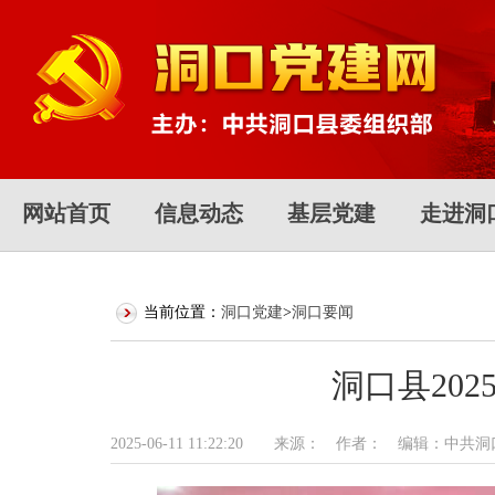
网站首页
信息动态
基层党建
走进洞
当前位置：
洞口党建
>
洞口要闻
洞口县20
2025-06-11 11:22:20 来源： 作者： 编辑