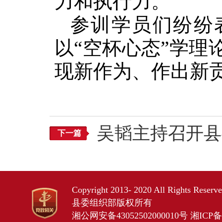
力和执行力。
参训学员们纷纷
以“空杯心态”学
现新作为、作出新
吴韬主持召开县
下一篇
Copyright 2013- 2020 All Rights Res
县委组织部版权所有
湘公网安备43052502000010号
湘ICP备2