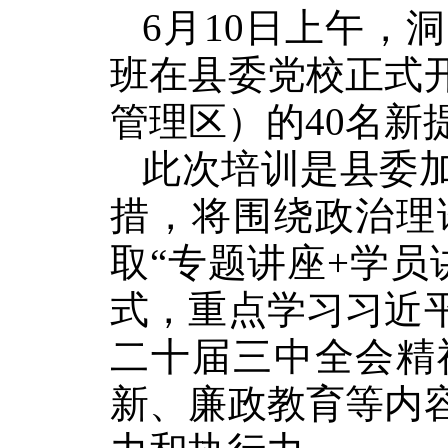
6月10日上午，
班在县委党校正式
管理区）的40名新
此次培训是县委
措，将围绕政治理
取“专题讲座+学员
式，重点学习习近
二十届三中全会精
新、廉政教育等内