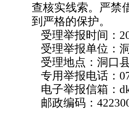
查核实线索。严禁
到严格的保护。
受理举报时间：202
受理举报单位：
受理地点：洞口
专用举报电话：073
电子举报信箱：dkzz
邮政编码：42230