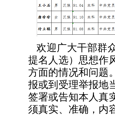
欢迎广大干部群
提名人选）思想作
方面的情况和问题
报或到受理举报地
签署或告知本人真
须真实、准确，内