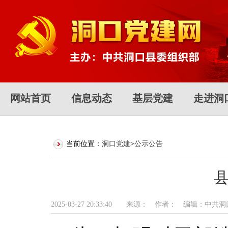
网站首页
信息动态
基层党建
走进洞
当前位置：
洞口党建
>
公示公告
2025-03-27 20:33:40 来源： 作者： 编辑