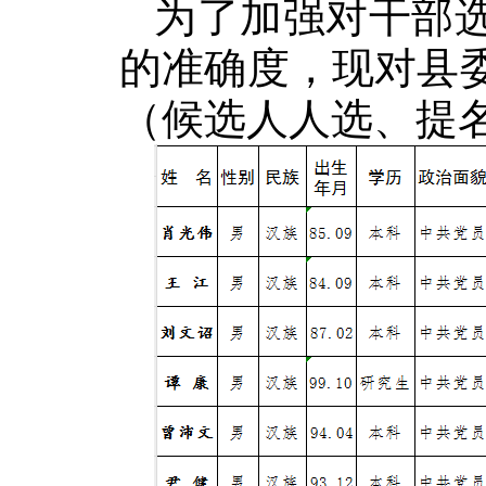
为了加强对干部
的准确度，现对县
（候选人人选、提