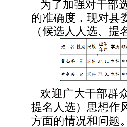
为了加强对干部
的准确度，现对县
（候选人人选、提
欢迎广大干部群
提名人选）思想作
方面的情况和问题