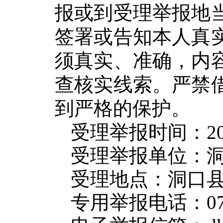
报或到受理举报地
签署或告知本人真
须真实、准确，内
查核实线索。严禁
到严格的保护。
受理举报时间：202
受理举报单位：
受理地点：洞口
专用举报电话：073