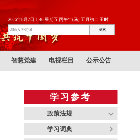
2026年8月7日 1:46 星期五 丙午年(马) 五月初二 丑时
智慧党建
电视栏目
公示公告
学习参考
政策法规
学习词典