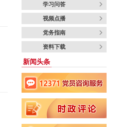
学习问答
视频点播
党务指南
资料下载
新闻头条