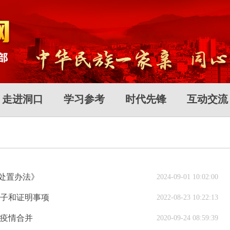
走进洞口
学习参考
时代先锋
互动交流
处置办法》
2024-09-01 10:02:00
牌子和证明事项
2022-08-23 10:22:13
防疫情合并
2020-09-24 08:59:39