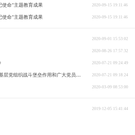
记使命”主题教育成果
2020-09-15 19:11:46
记使命”主题教育成果
2020-09-15 19:11:46
2020-09-01 15:53:02
2020-08-26 17:57:32
》
2020-07-21 09:24:49
中共中央组织部印发《关于在防汛救灾中充分发挥基层党组织战斗堡垒作用和广大党员先锋模范作用的通知》
2020-07-21 09:18:24
2020-03-09 08:53:00
2019-12-05 15:41:44