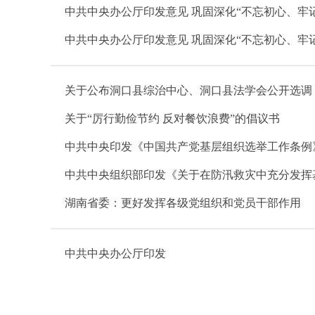
中共中央办公厅印发意见 巩固深化“不忘初心、牢
中共中央办公厅印发意见 巩固深化“不忘初心、牢
关于公布洞口县综治中心、洞口县法学会公开选调
关于“厉行勤俭节约 反对餐饮浪费”的倡议书
中共中央印发《中国共产党基层组织选举工作条例
湖南省委：更好发挥各级党组织和党员干部作用
中共中央办公厅印发