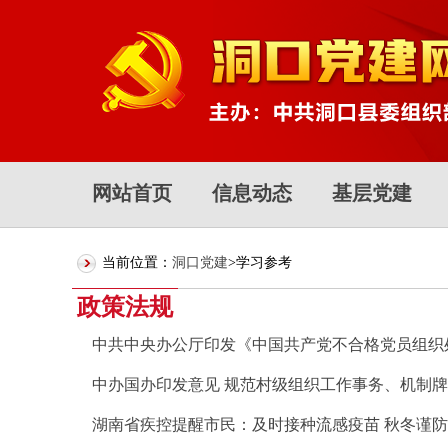
网站首页
信息动态
基层党建
当前位置：
洞口党建
>学习参考
政策法规
中共中央办公厅印发《中国共产党不合格党员组织
中办国办印发意见 规范村级组织工作事务、机制
湖南省疾控提醒市民：及时接种流感疫苗 秋冬谨