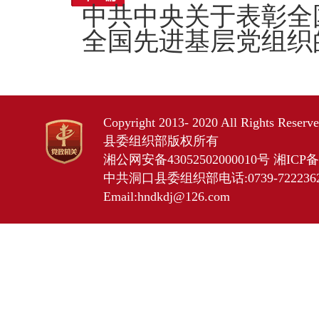
中共中央关于表彰全
全国先进基层党组织
Copyright 2013- 2020 All Rights Res
县委组织部版权所有
湘公网安备43052502000010号
湘ICP备2
中共洞口县委组织部电话:0739-7222362 
Email:hndkdj@126.com