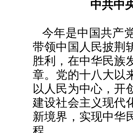
中共中
今年是中国共产党
带领中国人民披荆
胜利，在中华民族
章。党的十八大以
以人民为中心，开
建设社会主义现代
新境界，实现中华
程。