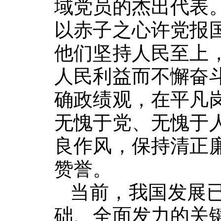
域党员的杰出代表
以赤子之心许党报
他们坚持人民至上
人民利益而不懈奋
确政绩观，在平凡
无愧于党、无愧于
良作风，保持清正
赞誉。
当前，我国发展
础、全面发力的关