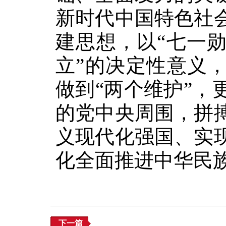
新时代中国特色社
建思想，以“七一
立”的决定性意义，
做到“两个维护”
的党中央周围，拼
义现代化强国、实
化全面推进中华民
下一篇