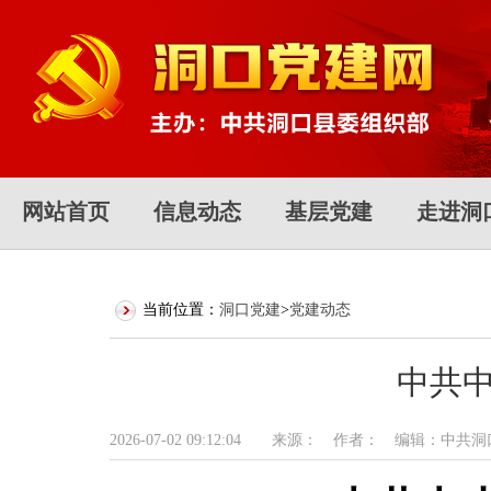
网站首页
信息动态
基层党建
走进洞
当前位置：
洞口党建
>
党建动态
中共中
2026-07-02 09:12:04 来源： 作者： 编辑