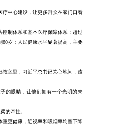
医疗中心建设，让更多群众在家门口看
防控制体系和基本医疗保障体系；超过
高到80岁；人民健康水平显著提高，主要
）班教室里，习近平总书记关心地问，孩
孩子的眼睛，让他们拥有一个光明的未
温柔的牵挂。
体重更健康，近视率和吸烟率均呈下降