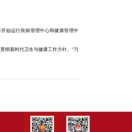
3年开始运行疾病管理中心和健康管理中
贯彻新时代卫生与健康工作方针。”习