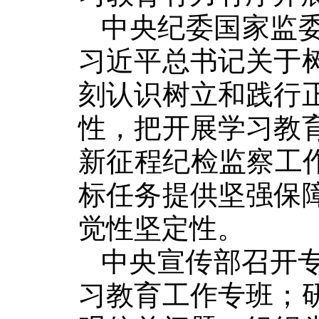
中央纪委国家监
习近平总书记关于
刻认识树立和践行
性，把开展学习教
新征程纪检监察工
标任务提供坚强保
觉性坚定性。
中央宣传部召开专
习教育工作专班；