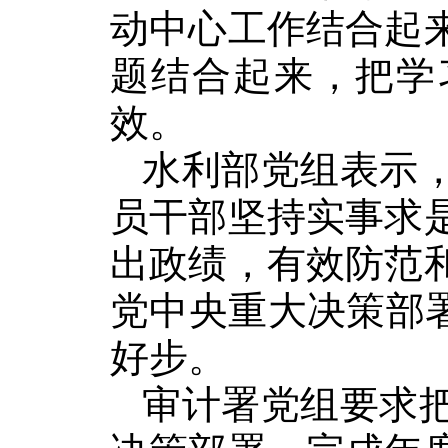
动中心工作结合起
题结合起来，把学
效。
水利部党组表示
员干部坚持实事求
出政绩，有效防范
党中央重大决策部
好步。
审计署党组要求