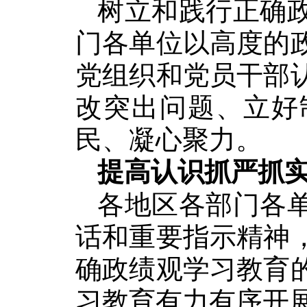
树立和践行正确
门各单位以高度的
党组织和党员干部
改突出问题、立好
民、凝心聚力。
提高认识抓严抓
各地区各部门各
话和重要指示精神
确政绩观学习教育
习教育有力有序开