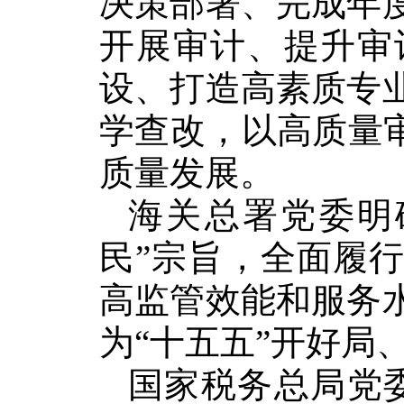
决策部署、完成年
开展审计、提升审
设、打造高素质专
学查改，以高质量
质量发展。
海关总署党委明
民”宗旨，全面履
高监管效能和服务
为“十五五”开好局
国家税务总局党