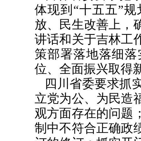
体现到“十五五”
放、民生改善上，
讲话和关于吉林工
策部署落地落细落
位、全面振兴取得
四川省委要求抓
立党为公、为民造
观方面存在的问题
制中不符合正确政