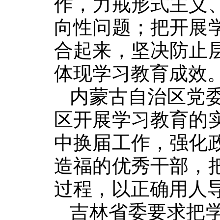
作，力戒形式主义
向性问题；把开展
合起来，坚决防止
体现学习教育成效
内蒙古自治区党
区开展学习教育的
中换届工作，强化
造福的优秀干部，
过程，以正确用人
吉林省委要求把