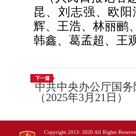
昆、刘志强、欧阳
辉、王浩、林丽鹂
韩鑫、葛孟超、王
下一篇
中共中央办公厅国务
（2025年3月21日）
Copyright 2013- 2020 All Rights Res