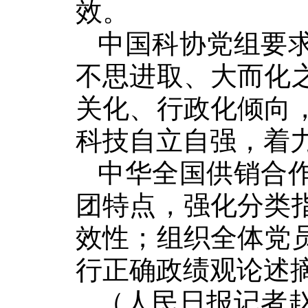
效。
中国科协党组要
不思进取、大而化
关化、行政化倾向
科技自立自强，着
中华全国供销合
团特点，强化分类
效性；组织全体党
行正确政绩观论述
（人民日报记者