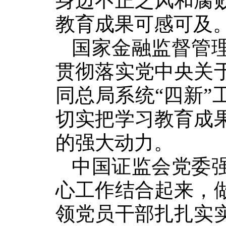
身边不正之风和腐
教育成果可感可及
国家金融监督管
贯彻落实党中央关
同总局系统“四新
切实把学习教育成
的强大动力。
中国证监会党委
心工作结合起来，
领党员干部扎扎实