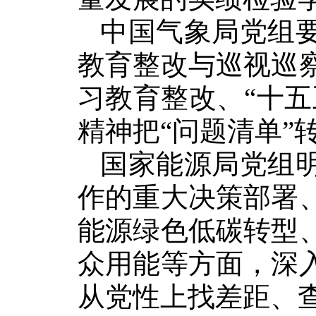
中国气象局党组
教育整改与巡视巡
习教育整改、“十
精神把“问题清单”
国家能源局党组
作的重大决策部署
能源绿色低碳转型
众用能等方面，深
从党性上找差距、