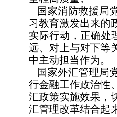
国家消防救援局
习教育激发出来的
实际行动，正确处理
远、对上与对下等
中主动担当作为。
国家外汇管理局
行金融工作政治性
汇政策实施效果，
汇管理改革结合起