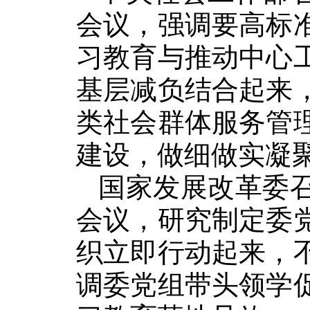
会议，强调要高标
习教育与推动中心
基层减负结合起来
类社会群体服务管
建设，做细做实凝
国家发展改革委
会议，研究制定委
织立即行动起来，
调委党组带头领学