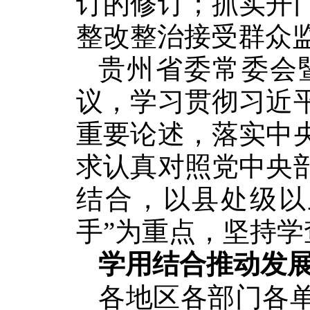
订的修订；抓实开
整改整治接受群众
贵州省委常委会
议，学习贯彻习近
重要论述，落实中
求认真对照党中央
结合，以县处级以
手”为重点，坚持
学用结合推动发
各地区各部门各