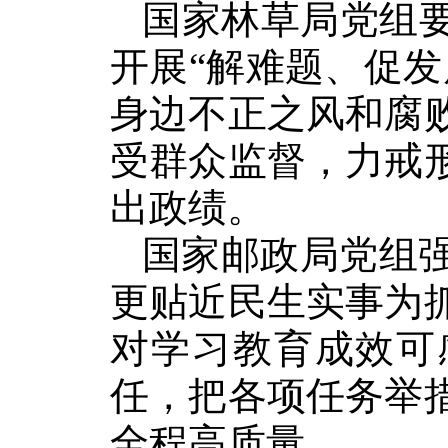
国家林草局党组
开展“解难题、促
身边不正之风和腐
受群众监督，力戒
出政绩。
国家邮政局党组强
更贴近民生实事为
对学习教育成效可
任，把各项任务举
全程高质量。