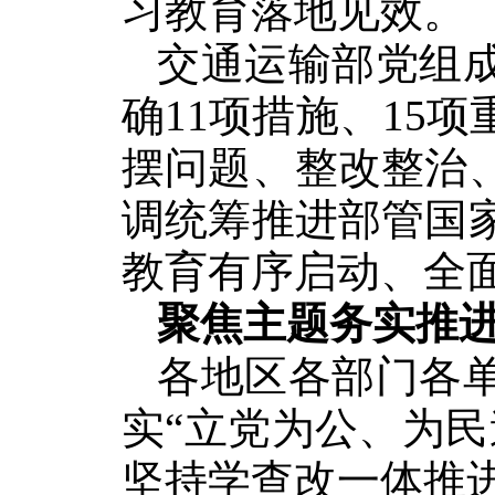
习教育落地见效。
交通运输部党组
确11项措施、15
摆问题、整改整治
调统筹推进部管国
教育有序启动、全
聚焦主题务实推
各地区各部门各
实“立党为公、为
坚持学查改一体推