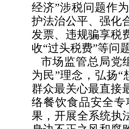
经济”涉税问题作
护法治公平、强化
发票、违规骗享税
收“过头税费”等问
市场监管总局党
为民”理念，弘扬
群众最关心最直接
络餐饮食品安全专
果，开展全系统执