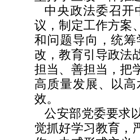
中央政法委召开
议，制定工作方案
和问题导向，统筹
改，教育引导政法
担当、善担当，把
高质量发展、以高
效。
公安部党委要求
觉抓好学习教育，