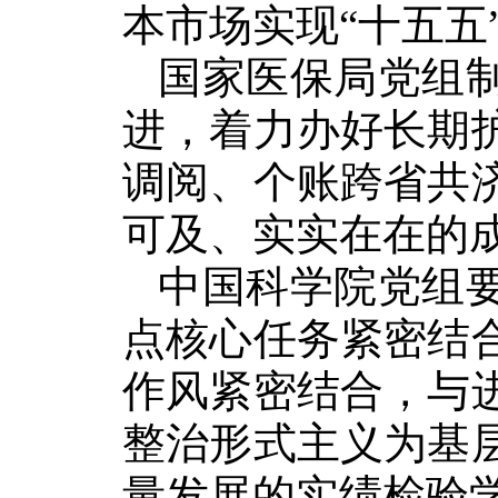
本市场实现“十五五
国家医保局党组
进，着力办好长期
调阅、个账跨省共
可及、实实在在的
中国科学院党组
点核心任务紧密结
作风紧密结合，与
整治形式主义为基
量发展的实绩检验