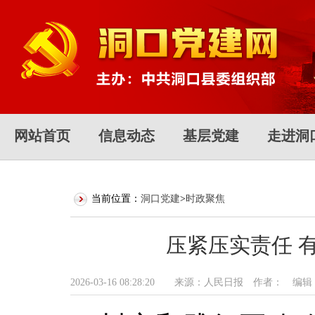
网站首页
信息动态
基层党建
走进洞
当前位置：
洞口党建
>
时政聚焦
压紧压实责任 
2026-03-16 08:28:20 来源：人民日报 作者