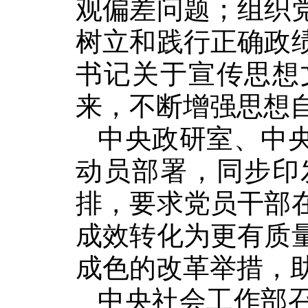
观偏差问题；组织
树立和践行正确政
书记关于宣传思想
来，不断增强思想
中央政研室、中
动员部署，同步印
排，要求党员干部
成效转化为更有质
成色的改革举措，助
中央社会工作部