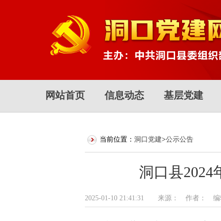
网站首页
信息动态
基层党建
当前位置：
洞口党建
>
公示公告
洞口县20
2025-01-10 21:41:31 来源： 