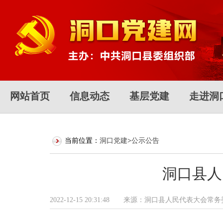
网站首页
信息动态
基层党建
走进洞
当前位置：
洞口党建
>
公示公告
洞口县人
2022-12-15 20:31:48 来源：洞口县人民