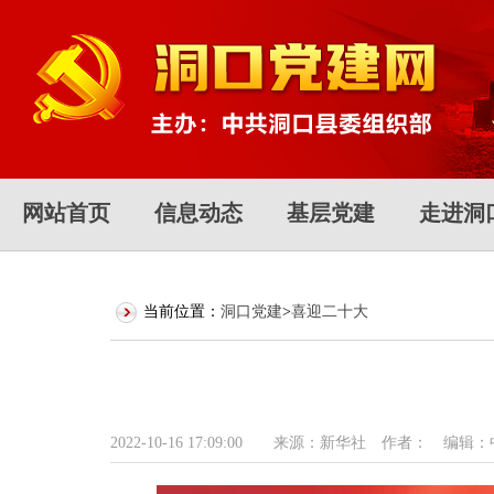
网站首页
信息动态
基层党建
走进洞
当前位置：
洞口党建
>
喜迎二十大
2022-10-16 17:09:00 来源：新华社 作者：