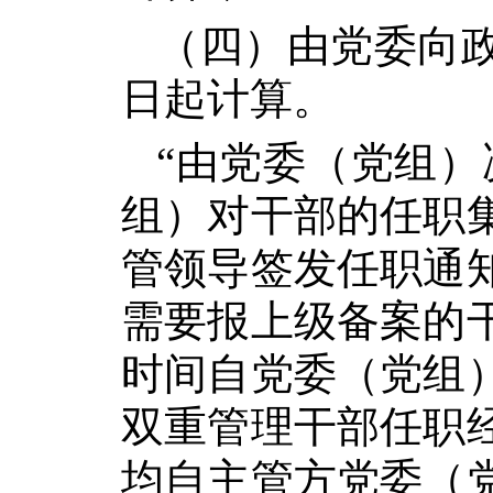
（四）由党委向
日起计算。
“由党委（党组）
组）对干部的任职
管领导签发任职通
需要报上级备案的
时间自党委（党组
双重管理干部任职
均自主管方党委（