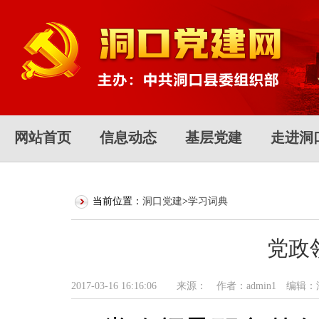
网站首页
信息动态
基层党建
走进洞
当前位置：
洞口党建
>
学习词典
党政
2017-03-16 16:16:06 来源： 作者：admin1