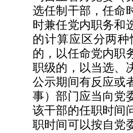
选任制干部，任命
时兼任党内职务和
的计算应区分两种
的，以任命党内职
职级的，以当选、
公示期间有反应或
事）部门应当向党
该干部的任职时间
职时间可以按自党