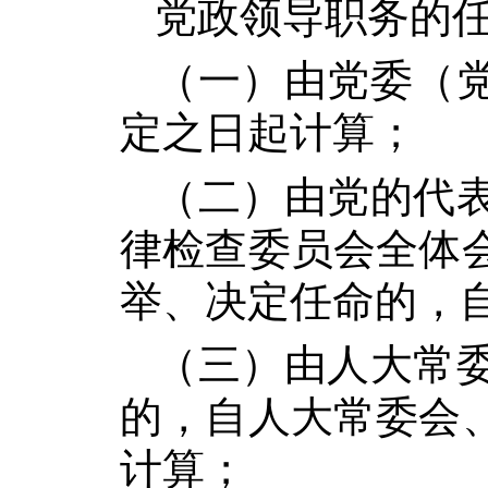
党政领导职务的
（一）由党委（
定之日起计算；
（二）由党的代
律检查委员会全体
举、决定任命的，
（三）由人大常
的，自人大常委会
计算；