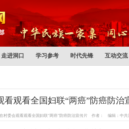
走进洞口
学习参考
时代先锋
互动交流
观看观看全国妇联“两癌”防癌防治
：组织本村妇女在村委会观看观看全国妇联“两癌”防癌防治宣传片 作者： 编辑：