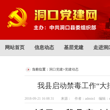
网站首页
信息动态
基层党建
走进洞
当前位置：
洞口党建
>
党建动态
我县启动禁毒工作“大
2018-09-21 16:08:31 来源： 作者：admin1 编辑