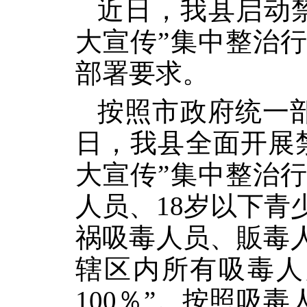
近日，我县启动
大宣传”集中整治
部署要求。
按照市政府统一部署
日，我县全面开展
大宣传”集中整治
人员、18岁以下
祸吸毒人员、販毒
辖区内所有吸毒人
100％”。按照吸