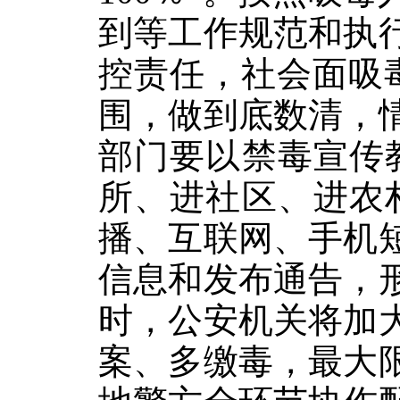
到等工作规范和执
控责任，社会面吸
围，做到底数清，
部门要以禁毒宣传
所、进社区、进农
播、互联网、手机
信息和发布通告，
时，公安机关将加
案、多缴毒，最大