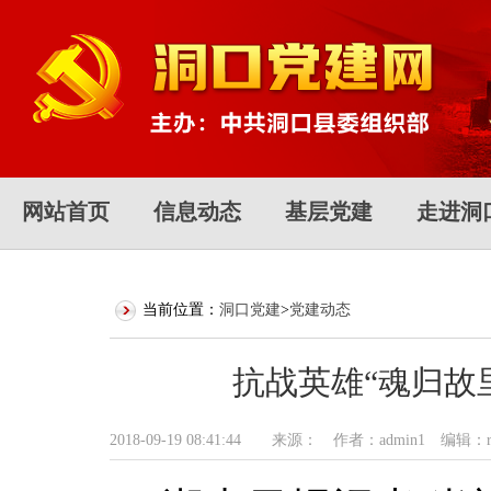
网站首页
信息动态
基层党建
走进洞
当前位置：
洞口党建
>
党建动态
抗战英雄“魂归故
2018-09-19 08:41:44 来源： 作者：admin1 编辑