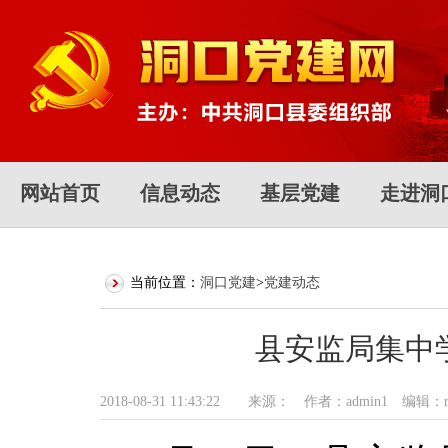
网站首页
信息动态
基层党建
走进洞
当前位置：
洞口党建
>
党建动态
县安监局集中
2018-08-31 11:43:22 来源： 作者：admin1 编辑