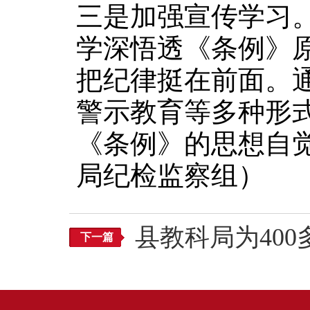
三是加强宣传学习
学深悟透《条例》
把纪律挺在前面。
警示教育等多种形
《条例》的思想自
局纪检监察组）
县教科局为40
下一篇