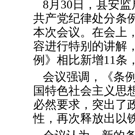
8月30日，县安
共产党纪律处分条
本次会议。在会上
容进行特别的讲解，
例》相比新增11条
会议强调，《条
国特色社会主义思想
必然要求，突出了
性，再次释放出以