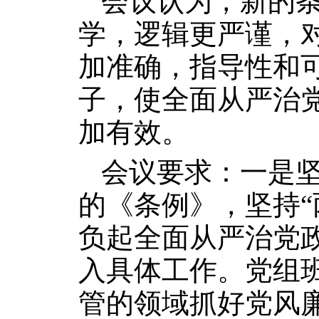
会议认为，新的
学，逻辑更严谨，
加准确，指导性和
子，使全面从严治
加有效。
会议要求：一是
的《条例》，坚持“
负起全面从严治党
入具体工作。党组班
管的领域抓好党风